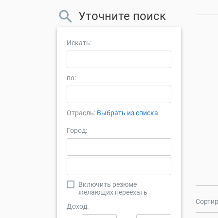
Уточните поиск
Искать:
по:
Отрасль:
Выбрать из списка
Город:
Включить резюме
желающих переехать
Сортир
Доход: