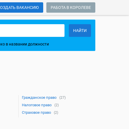
ОЗДАТЬ ВАКАНСИЮ
РАБОТА В КОРОЛЕВЕ
НАЙТИ
ко в названии должности
Гражданское право
(27)
Налоговое право
(2)
Страховое право
(2)