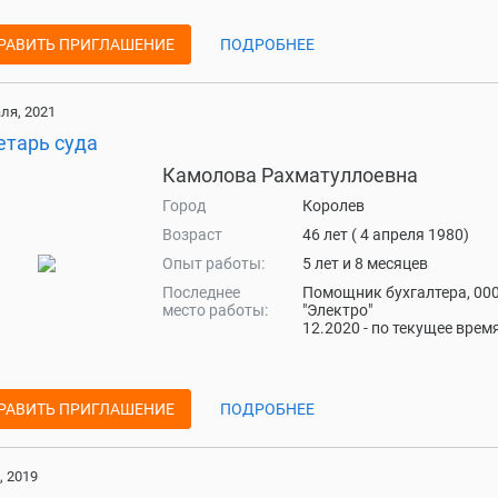
РАВИТЬ ПРИГЛАШЕНИЕ
ПОДРОБНЕЕ
ля, 2021
етарь суда
Камолова Рахматуллоевна
Город
Королев
Возраст
46 лет ( 4 апреля 1980)
Опыт работы:
5 лет и 8 месяцев
Последнее
Помощник бухгалтера, 00
место работы:
"Электро"
12.2020 - по текущее врем
РАВИТЬ ПРИГЛАШЕНИЕ
ПОДРОБНЕЕ
, 2019