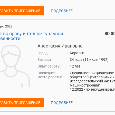
РАВИТЬ ПРИГЛАШЕНИЕ
ПОДРОБНЕЕ
ря, 2023
т по праву интеллектуальной
80 0
твенности
Анастасия Ивановна
Город
Королев
Возраст
34 года (11 июля 1992)
Опыт работы:
12 лет
Последнее
Специалист, Акционерное
место работы:
общество "Центральный н
исследовательский инсти
машиностроения"
12.2022 - по текущее врем
РАВИТЬ ПРИГЛАШЕНИЕ
ПОДРОБНЕЕ