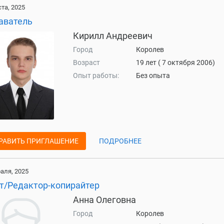
ста, 2025
аватель
Кирилл Андреевич
Город
Королев
Возраст
19 лет ( 7 октября 2006)
Опыт работы:
Без опыта
РАВИТЬ ПРИГЛАШЕНИЕ
ПОДРОБНЕЕ
аля, 2025
т/Редактор-копирайтер
Анна Олеговна
Город
Королев